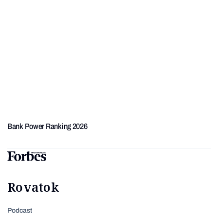
Bank Power Ranking 2026
Rovatok
Podcast