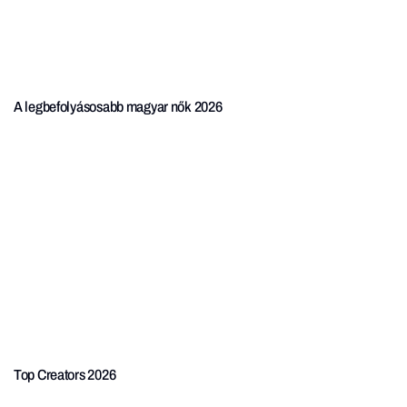
A legbefolyásosabb magyar nők 2026
Top Creators 2026