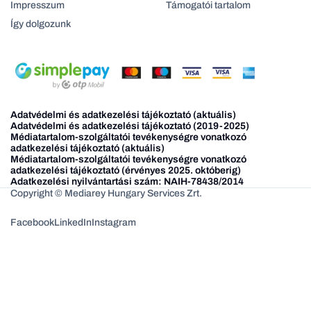
Impresszum
Támogatói tartalom
Így dolgozunk
Adatvédelmi és adatkezelési tájékoztató (aktuális)
Adatvédelmi és adatkezelési tájékoztató (2019-2025)
Médiatartalom-szolgáltatói tevékenységre vonatkozó
adatkezelési tájékoztató (aktuális)
Médiatartalom-szolgáltatói tevékenységre vonatkozó
adatkezelési tájékoztató (érvényes 2025. októberig)
Adatkezelési nyilvántartási szám: NAIH-78438/2014
Copyright © Mediarey Hungary Services Zrt.
Facebook
LinkedIn
Instagram