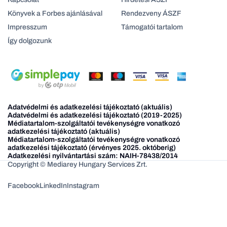
Könyvek a Forbes ajánlásával
Rendezveny ÁSZF
Impresszum
Támogatói tartalom
Így dolgozunk
Adatvédelmi és adatkezelési tájékoztató (aktuális)
Adatvédelmi és adatkezelési tájékoztató (2019-2025)
Médiatartalom-szolgáltatói tevékenységre vonatkozó
adatkezelési tájékoztató (aktuális)
Médiatartalom-szolgáltatói tevékenységre vonatkozó
adatkezelési tájékoztató (érvényes 2025. októberig)
Adatkezelési nyilvántartási szám: NAIH-78438/2014
Copyright © Mediarey Hungary Services Zrt.
Facebook
LinkedIn
Instagram