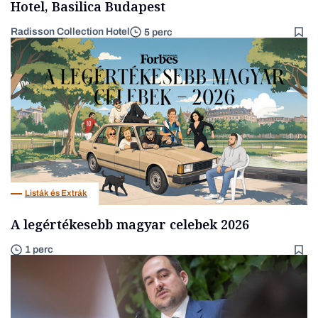
Hotel, Basilica Budapest
Radisson Collection Hotel
5 perc
Listák és Extrák
A legértékesebb magyar celebek 2026
1 perc