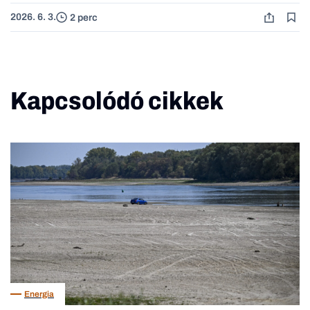
2026. 6. 3.
2 perc
Kapcsolódó cikkek
Energia