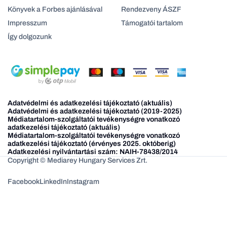
Könyvek a Forbes ajánlásával
Rendezveny ÁSZF
Impresszum
Támogatói tartalom
Így dolgozunk
Adatvédelmi és adatkezelési tájékoztató (aktuális)
Adatvédelmi és adatkezelési tájékoztató (2019-2025)
Médiatartalom-szolgáltatói tevékenységre vonatkozó
adatkezelési tájékoztató (aktuális)
Médiatartalom-szolgáltatói tevékenységre vonatkozó
adatkezelési tájékoztató (érvényes 2025. októberig)
Adatkezelési nyilvántartási szám: NAIH-78438/2014
Copyright © Mediarey Hungary Services Zrt.
Facebook
LinkedIn
Instagram