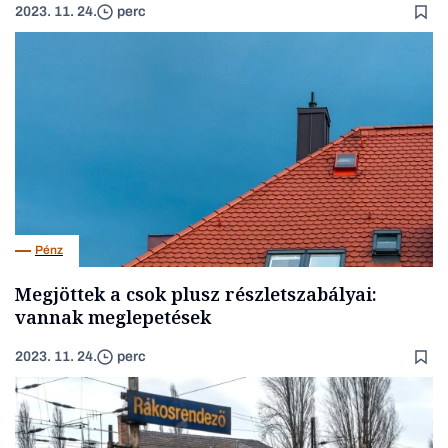
2023. 11. 24.
perc
Pénz
Megjöttek a csok plusz részletszabályai:
vannak meglepetések
2023. 11. 24.
perc