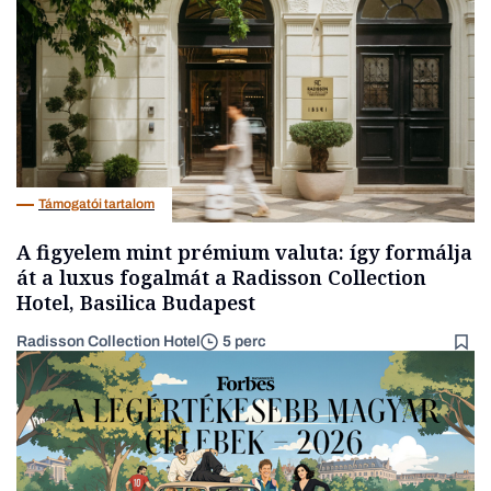
Támogatói tartalom
A figyelem mint prémium valuta: így formálja
át a luxus fogalmát a Radisson Collection
Hotel, Basilica Budapest
Radisson Collection Hotel
5 perc