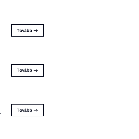
Tovább
Tovább
Tovább
–