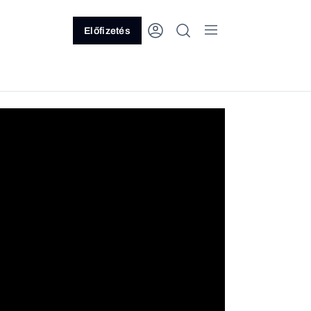
Előfizetés