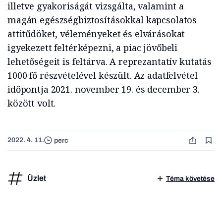
illetve gyakoriságát vizsgálta, valamint a
magán egészségbiztosításokkal kapcsolatos
attitűdöket, véleményeket és elvárásokat
igyekezett feltérképezni, a piac jövőbeli
lehetőségeit is feltárva. A reprezantatív kutatás
1000 fő részvételével készült. Az adatfelvétel
időpontja 2021. november 19. és december 3.
között volt.
2022. 4. 11.
perc
Üzlet
Téma követése