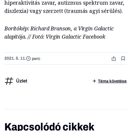
hiperaktivitás zavar, autizmus spektrum zavar,
diszlexia) vagy szerzett (traumás agyi sérülés).
Borítókép: Richard Branson, a Virgin Galactic
alapítója. // Fotó: Virgin Galactic Facebook
2021. 5. 11.
perc
Üzlet
Téma követése
Kapcsolódó cikkek