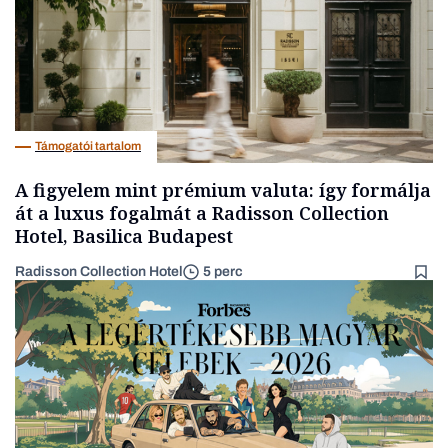
Támogatói tartalom
A figyelem mint prémium valuta: így formálja
át a luxus fogalmát a Radisson Collection
Hotel, Basilica Budapest
Radisson Collection Hotel
5 perc