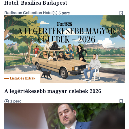
Hotel, Basilica Budapest
Radisson Collection Hotel
5 perc
Listák és Extrák
A legértékesebb magyar celebek 2026
1 perc