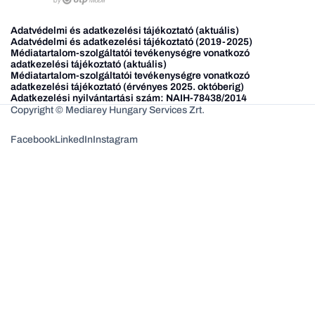
Adatvédelmi és adatkezelési tájékoztató (aktuális)
Adatvédelmi és adatkezelési tájékoztató (2019-2025)
Médiatartalom-szolgáltatói tevékenységre vonatkozó
adatkezelési tájékoztató (aktuális)
Médiatartalom-szolgáltatói tevékenységre vonatkozó
adatkezelési tájékoztató (érvényes 2025. októberig)
Adatkezelési nyilvántartási szám: NAIH-78438/2014
Copyright © Mediarey Hungary Services Zrt.
Facebook
LinkedIn
Instagram