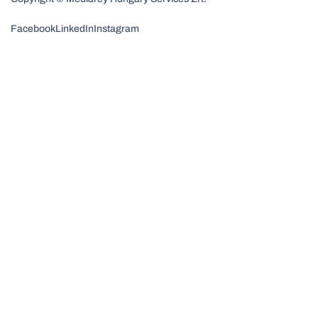
Facebook
LinkedIn
Instagram