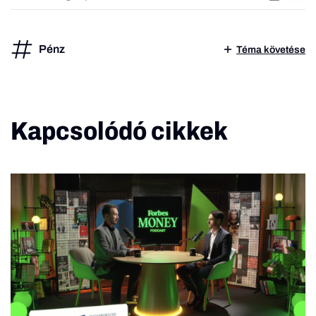
Pénz
Téma követése
Kapcsolódó cikkek