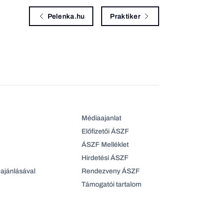
Pelenka.hu
Praktiker
Médiaajanlat
Előfizetői ÁSZF
ÁSZF Melléklet
Hirdetési ÁSZF
ajánlásával
Rendezveny ÁSZF
Támogatói tartalom