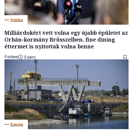
Politika
Milliárdokért vett volna egy újabb épületet az
Orbán-kormány Brüsszelben, fine dining
éttermet is nyitottak volna benne
Forbes
2 perc
Energia