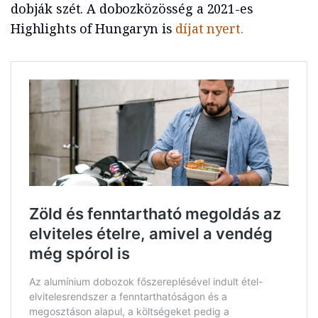
dobják szét. A dobozközösség a 2021-es
Highlights of Hungaryn is
díjat nyert.