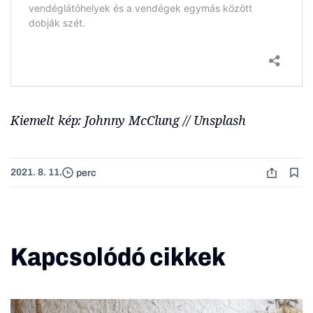
Kiemelt kép: Johnny McClung // Unsplash
2021. 8. 11.
perc
Kapcsolódó cikkek