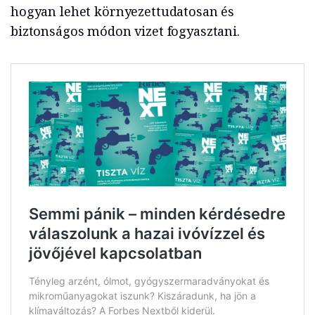
hogyan lehet környezettudatosan és
biztonságos módon vizet fogyasztani.