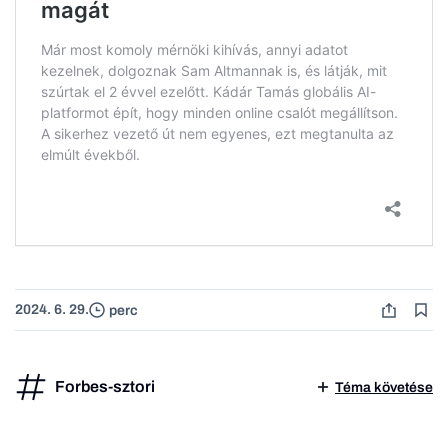
2024. 6. 29.
perc
Forbes-sztori
Téma követése