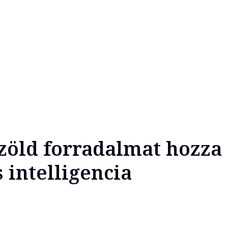
zöld forradalmat hozza 
 intelligencia