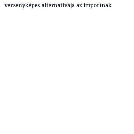
versenyképes alternatívája az importnak.