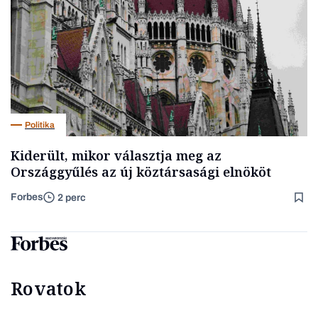
Politika
Kiderült, mikor választja meg az
Országgyűlés az új köztársasági elnököt
Forbes
2 perc
Rovatok