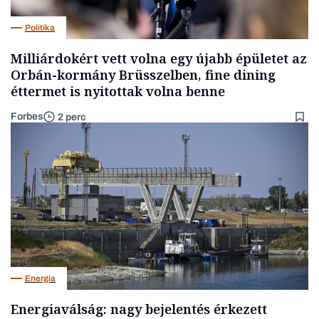
Politika
Milliárdokért vett volna egy újabb épületet az
Orbán-kormány Brüsszelben, fine dining
éttermet is nyitottak volna benne
Forbes
2 perc
Energia
Energiaválság: nagy bejelentés érkezett