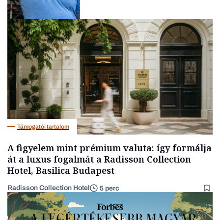
Társadalom
Támogatói tartalom
A figyelem mint prémium valuta: így formálja
át a luxus fogalmát a Radisson Collection
Hotel, Basilica Budapest
Radisson Collection Hotel
5 perc