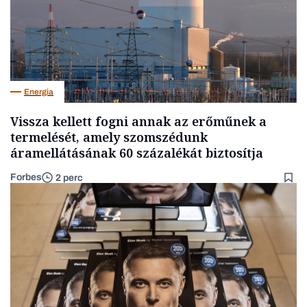
Energia
Vissza kellett fogni annak az erőműnek a
termelését, amely szomszédunk
áramellátásának 60 százalékát biztosítja
Forbes
2 perc