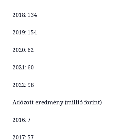
2018: 134
2019: 154
2020: 62
2021: 60
2022: 98
Adózott eredmény (millió forint)
2016: 7
2017: 57