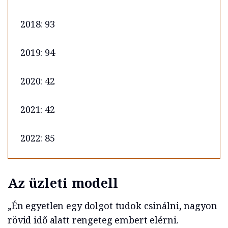
2018: 93
2019: 94
2020: 42
2021: 42
2022: 85
Az üzleti modell
„Én egyetlen egy dolgot tudok csinálni, nagyon
rövid idő alatt rengeteg embert elérni.