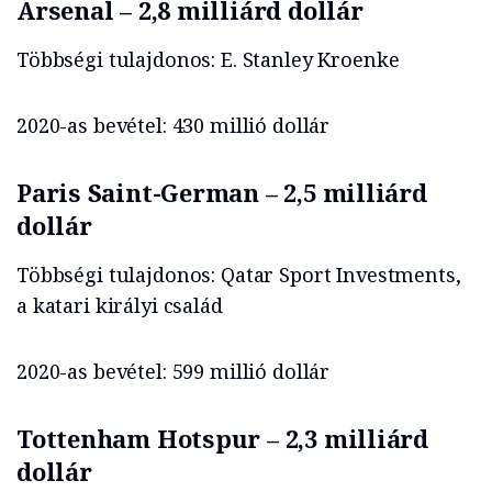
Arsenal – 2,8 milliárd dollár
Többségi tulajdonos: E. Stanley Kroenke
2020-as bevétel: 430 millió dollár
Paris Saint-German – 2,5 milliárd
dollár
Többségi tulajdonos: Qatar Sport Investments,
a katari királyi család
2020-as bevétel: 599 millió dollár
Tottenham Hotspur – 2,3 milliárd
dollár