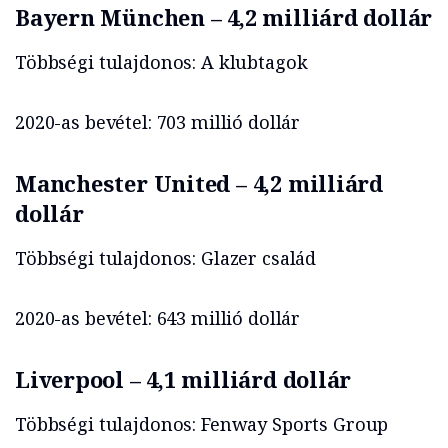
Bayern München – 4,2 milliárd dollár
Többségi tulajdonos: A klubtagok
2020-as bevétel: 703 millió dollár
Manchester United – 4,2 milliárd
dollár
Többségi tulajdonos: Glazer család
2020-as bevétel: 643 millió dollár
Liverpool – 4,1 milliárd dollár
Többségi tulajdonos: Fenway Sports Group