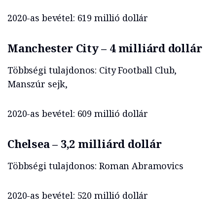
2020-as bevétel: 619 millió dollár
Manchester City – 4 milliárd dollár
Többségi tulajdonos: City Football Club,
Manszúr sejk,
2020-as bevétel: 609 millió dollár
Chelsea – 3,2 milliárd dollár
Többségi tulajdonos: Roman Abramovics
2020-as bevétel: 520 millió dollár