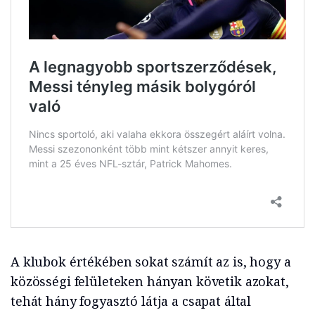
A klubok értékében sokat számít az is, hogy a
közösségi felületeken hányan követik azokat,
tehát hány fogyasztó látja a csapat által