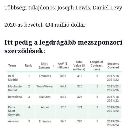
Többségi tulajdonos: Joseph Lewis, Daniel Levy
2020-as bevétel: 494 millió dollár
Itt pedig a legdrágább mezszponzori
szerződések: