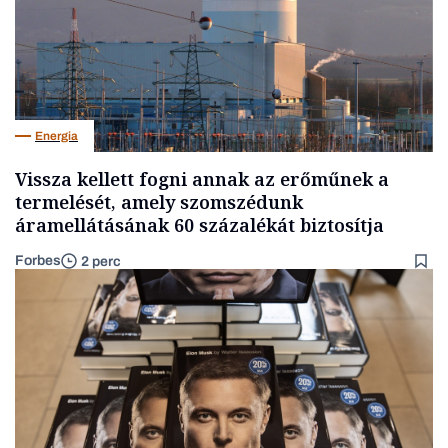
Energia
Vissza kellett fogni annak az erőműnek a
termelését, amely szomszédunk
áramellátásának 60 százalékát biztosítja
Forbes
2 perc