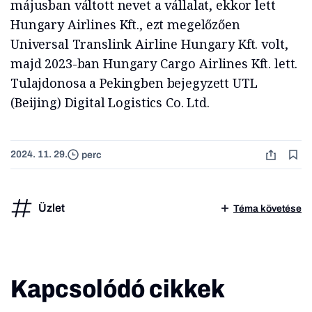
májusban váltott nevet a vállalat, ekkor lett
Hungary Airlines Kft., ezt megelőzően
Universal Translink Airline Hungary Kft. volt,
majd 2023-ban Hungary Cargo Airlines Kft. lett.
Tulajdonosa a Pekingben bejegyzett UTL
(Beijing) Digital Logistics Co. Ltd.
2024. 11. 29.
perc
Üzlet
Téma követése
Kapcsolódó cikkek