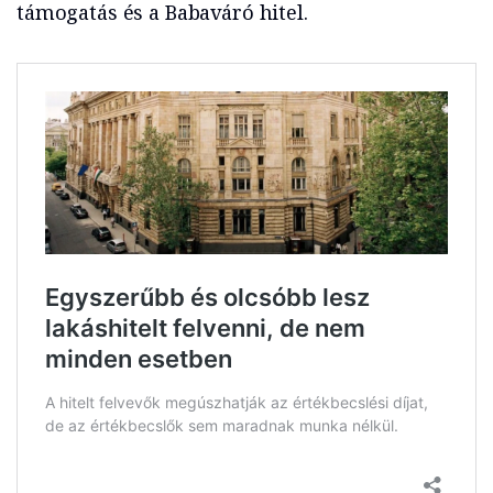
támogatás és a Babaváró hitel.