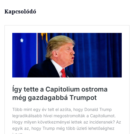
Kapcsolódó