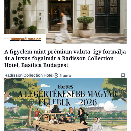
Támogatói tartalom
A figyelem mint prémium valuta: így formálja
át a luxus fogalmát a Radisson Collection
Hotel, Basilica Budapest
Radisson Collection Hotel
5 perc