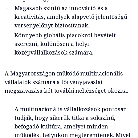
Magasabb szintű az innováció és a
kreativitás, amelyek alapvető jelentőségű
versenyelőnyt biztosítanak.
Könnyebb globális piacokról bevételt
szerezni, különösen a helyi
középvállalkozások számára.
A Magyarországon működő multinacionális
vállalatok számára a törvényjavaslat
megszavazása két további nehézséget okozna.
A multinacionális vállalkozások pontosan
tudják, hogy sikerük titka a sokszínű,
befogadó kultúra, amelyet minden
működési helyükön megteremtenek. Mivel