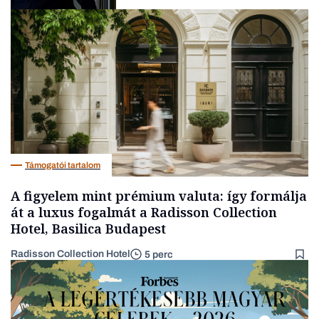
Politika
Támogatói tartalom
A figyelem mint prémium valuta: így formálja
át a luxus fogalmát a Radisson Collection
Hotel, Basilica Budapest
Radisson Collection Hotel
5 perc