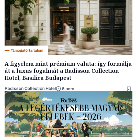
Támogatói tartalom
A figyelem mint prémium valuta: így formálja
át a luxus fogalmát a Radisson Collection
Hotel, Basilica Budapest
Radisson Collection Hotel
5 perc