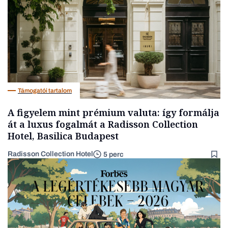
Támogatói tartalom
A figyelem mint prémium valuta: így formálja
át a luxus fogalmát a Radisson Collection
Hotel, Basilica Budapest
Radisson Collection Hotel
5 perc