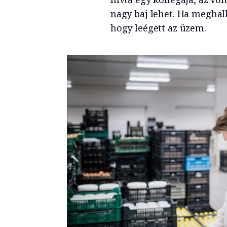
nagy baj lehet. Ha meghall
hogy leégett az üzem.