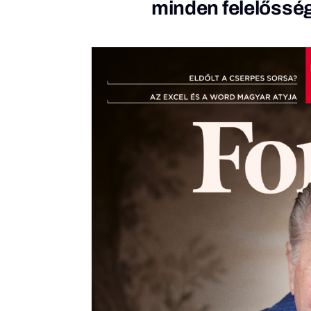
minden felelőssé