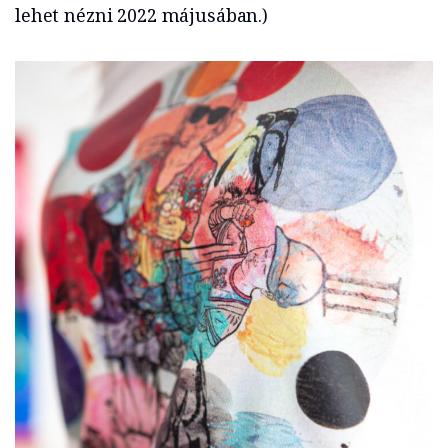
lehet nézni 2022 májusában.)