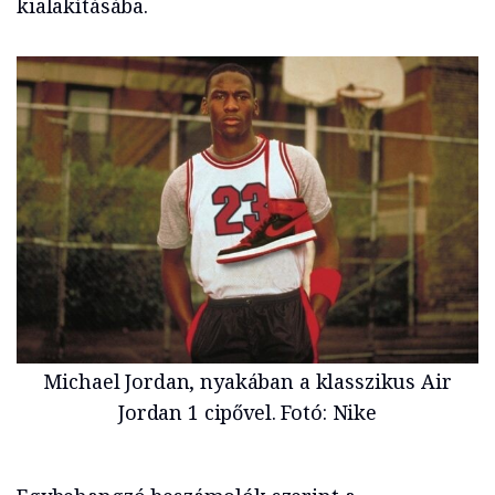
kialakításába.
Michael Jordan, nyakában a klasszikus Air
Jordan 1 cipővel. Fotó: Nike