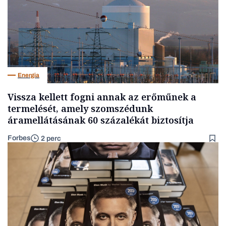
Energia
Vissza kellett fogni annak az erőműnek a
termelését, amely szomszédunk
áramellátásának 60 százalékát biztosítja
Forbes
2 perc