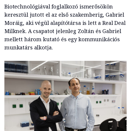
Biotechnológiával foglalkozó ismerősökön
keresztül jutott el az első szakemberig, Gabriel
Moráig, aki végül alapítótársa is lett a Real Deal
Milknek. A csapatot jelenleg Zoltán és Gabriel
mellett három kutató és egy kommunikációs
munkatárs alkotja.