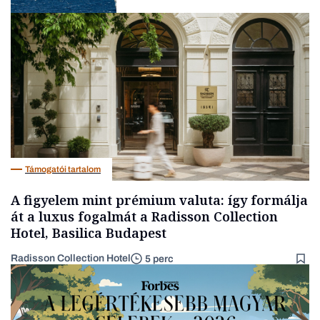
Energia
Támogatói tartalom
A figyelem mint prémium valuta: így formálja
át a luxus fogalmát a Radisson Collection
Hotel, Basilica Budapest
Radisson Collection Hotel
5 perc