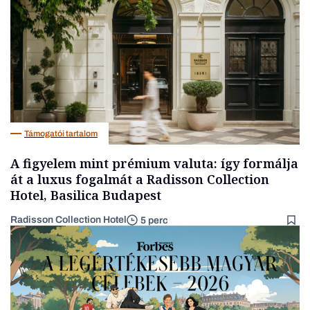
Politika
Támogatói tartalom
A figyelem mint prémium valuta: így formálja
át a luxus fogalmát a Radisson Collection
Hotel, Basilica Budapest
Radisson Collection Hotel
5 perc