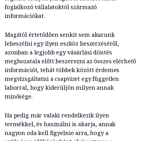
foglalkozó vállalatoktól származó
információkat.
Magától értetődően senkit sem akarunk
lebeszélni egy ilyen eszköz beszerzéséről,
azonban a legjobb egy vásárlási döntés
meghozatala előtt beszerezni az összes elérhető
információt, tehát többek között érdemes
megvizsgáltatni a csapvizet egy független
laborral, hogy kiderüljön milyen annak
minősége.
Ha pedig már valaki rendelkezik ilyen
termékkel, és használni is akarja, annak
nagyon oda kell figyelnie arra, hogy a