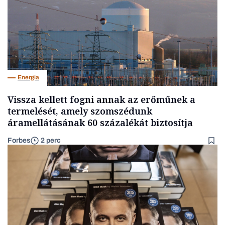
Energia
Vissza kellett fogni annak az erőműnek a
termelését, amely szomszédunk
áramellátásának 60 százalékát biztosítja
Forbes
2 perc