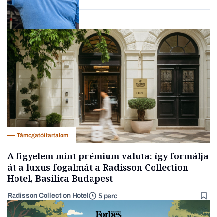
Társadalom
Támogatói tartalom
A figyelem mint prémium valuta: így formálja
át a luxus fogalmát a Radisson Collection
Hotel, Basilica Budapest
Radisson Collection Hotel
5 perc