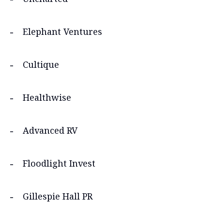
Elephant Ventures
Cultique
Healthwise
Advanced RV
Floodlight Invest
Gillespie Hall PR