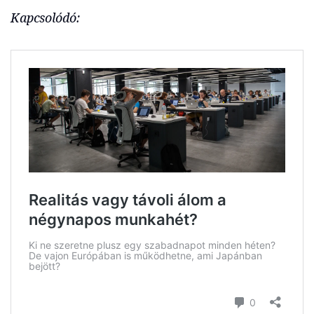
Kapcsolódó: