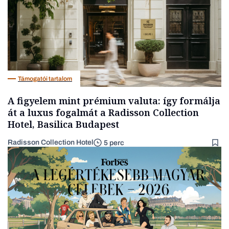
Támogatói tartalom
A figyelem mint prémium valuta: így formálja
át a luxus fogalmát a Radisson Collection
Hotel, Basilica Budapest
Radisson Collection Hotel
5 perc