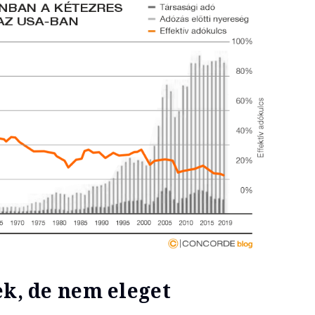
ek, de nem eleget