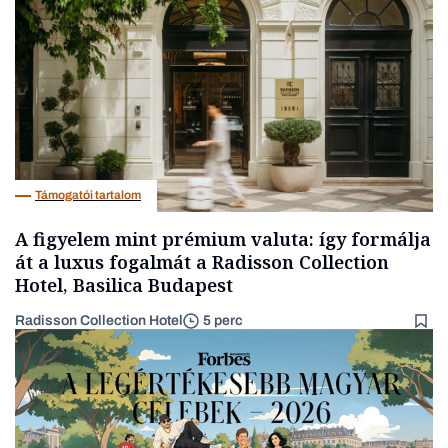
Társadalom
Támogatói tartalom
A figyelem mint prémium valuta: így formálja
át a luxus fogalmát a Radisson Collection
Hotel, Basilica Budapest
Radisson Collection Hotel
5 perc