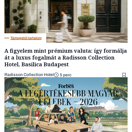
Támogatói tartalom
A figyelem mint prémium valuta: így formálja
át a luxus fogalmát a Radisson Collection
Hotel, Basilica Budapest
Radisson Collection Hotel
5 perc