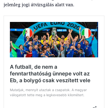
jelenleg jogi átvizsgálás alatt van.