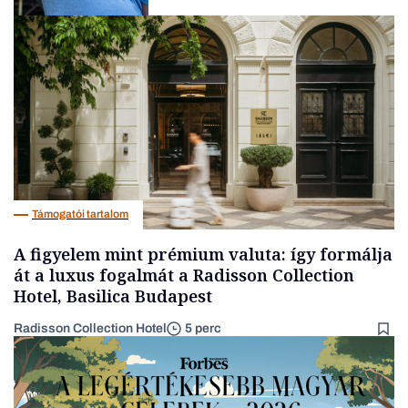
Társadalom
Támogatói tartalom
A figyelem mint prémium valuta: így formálja
át a luxus fogalmát a Radisson Collection
Hotel, Basilica Budapest
Radisson Collection Hotel
5 perc