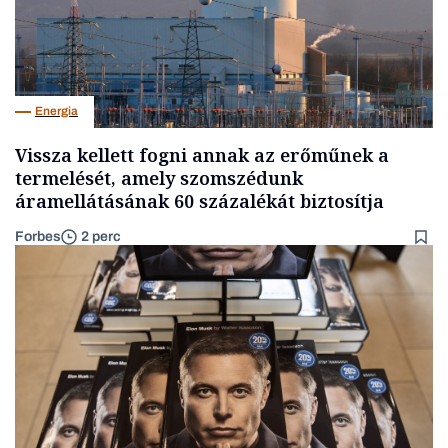
Energia
Vissza kellett fogni annak az erőműnek a
termelését, amely szomszédunk
áramellátásának 60 százalékát biztosítja
Forbes
2 perc