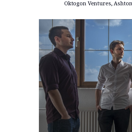
Oktogon Ventures, Ashton