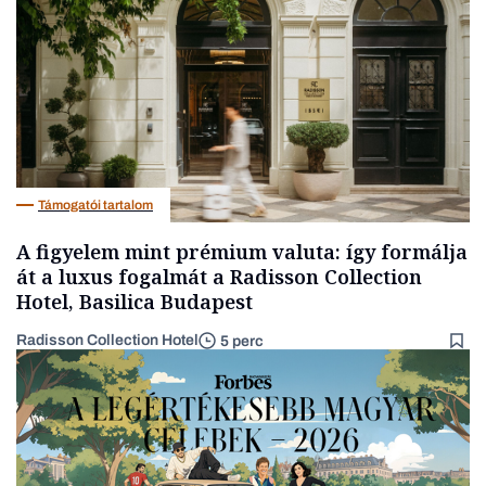
Támogatói tartalom
A figyelem mint prémium valuta: így formálja
át a luxus fogalmát a Radisson Collection
Hotel, Basilica Budapest
Radisson Collection Hotel
5 perc