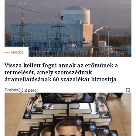
Energia
Vissza kellett fogni annak az erőműnek a
termelését, amely szomszédunk
áramellátásának 60 százalékát biztosítja
Forbes
2 perc